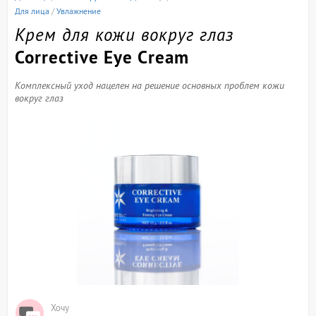
Для лица
/
Увлажнение
Крем для кожи вокруг глаз
Corrective Eye Cream
Комплексный уход нацелен на решение основных проблем кожи
вокруг глаз
Хочу