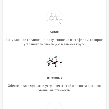
Хризин
Натуральное соединение, полученное из пассифлоры, которое
устраняет пигментацию и тёмные круги.
Дипептид-2
Обеспечивает дренаж и устраняет застой жидкости в тканях,
уменьшая отечность.