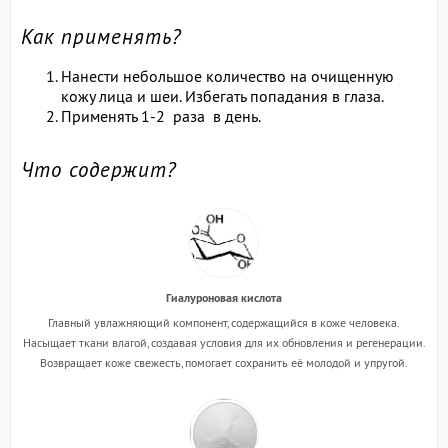
Как применять?
Нанести небольшое количество на очищенную
кожу лица и шеи. Избегать попадания в глаза.
Применять 1-2 раза в день.
Что содержит?
Гиалуроновая кислота
Главный увлажняющий компонент, содержащийся в коже человека.
Насыщает ткани влагой, создавая условия для их обновления и регенерации.
Возвращает коже свежесть, помогает сохранить её молодой и упругой.