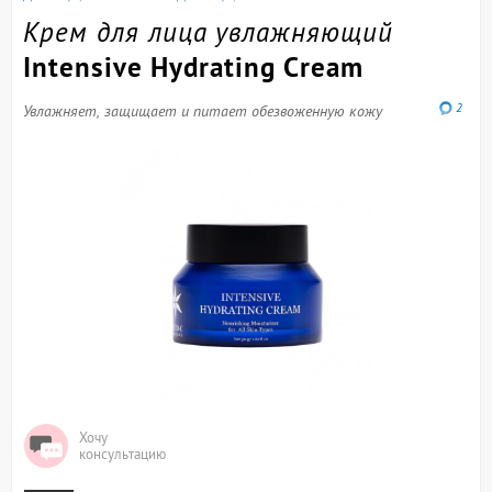
Крем для лица увлажняющий
Intensive Hydrating Cream
2
Увлажняет, защищает и питает обезвоженную кожу
Хочу
консультацию