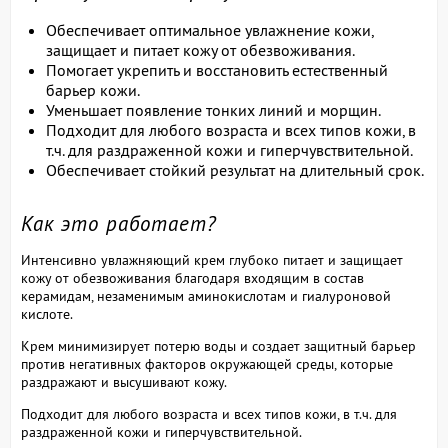
Обеспечивает оптимальное увлажнение кожи,
защищает и питает кожу от обезвоживания.
Помогает укрепить и восстановить естественный
барьер кожи.
Уменьшает появление тонких линий и морщин.
Подходит для любого возраста и всех типов кожи, в
т.ч. для раздраженной кожи и гиперчувствительной.
Обеспечивает стойкий результат на длительный срок.
Как это работает?
Интенсивно увлажняющий крем глубоко питает и защищает
кожу от обезвоживания благодаря входящим в состав
керамидам, незаменимым аминокислотам и гиалуроновой
кислоте.
Крем минимизирует потерю воды и создает защитный барьер
против негативных факторов окружающей среды, которые
раздражают и высушивают кожу.
Подходит для любого возраста и всех типов кожи, в т.ч. для
раздраженной кожи и гиперчувствительной.