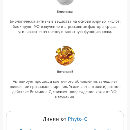
Керамиды
Биологически активные вещества на основе жирных кислот:
блокируют УФ-излучение и агрессивные факторы среды,
усиливают естественную защитную функцию кожи.
Витамин Е
Активирует процессы клеточного обновления, замедляет
появление признаков старения.
Усиливает антиоксидантное
действие Витамина С, снижает повреждение кожи от УФ-
излучения.
Линии от
Phyto-C