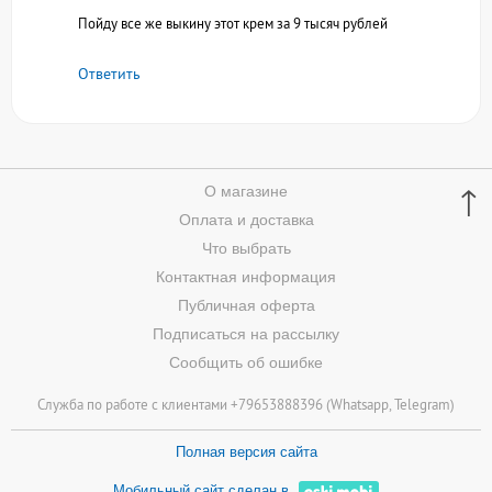
Пойду все же выкину этот крем за 9 тысяч рублей
Ответить
↑
О магазине
Оплата и доставка
Что выбрать
Контактная информация
Публичная оферта
Подписаться на рассылку
Сообщить об ошибке
Служба по работе с клиентами +79653888396 (
Whatsapp
, Telegram)
Полная версия сайта
Мобильный сайт сделан в