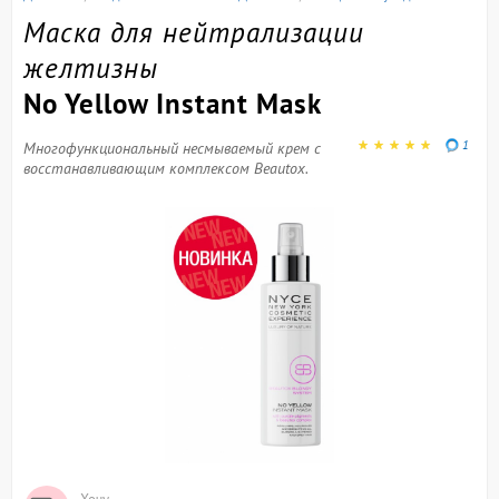
Маска для нейтрализации
желтизны
No Yellow Instant Mask
1
Многофункциональный несмываемый крем с
восстанавливающим комплексом Beautox.