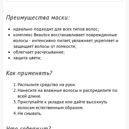
Преимущества маски:
идеально подходит для всех типов волос;
комплекс Beautox восстанавливает поврежденные
волосы - интенсивно питает, увлажняет, укрепляет и
защищает волосы от ломкости;
облегчает расчесывание;
защита цвета;
Как применять?
Распылите средство на руки.
Нанесите на влажные волосы и распределите по
всей длине.
Приступайте к укладке или дайте высохнуть
волосам естественным образом.
Не смывать.
Что содержит?