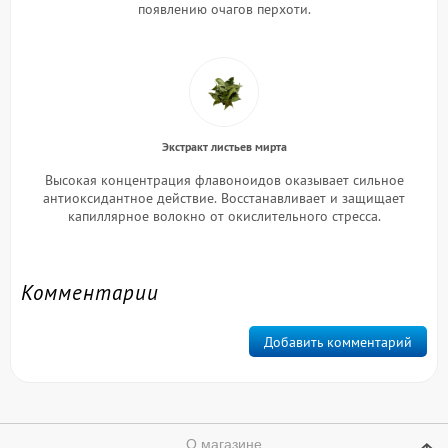
появлению очагов перхоти.
Экстракт листьев мирта
Высокая концентрация флавоноидов оказывает сильное
антиоксидантное действие.
Восстанавливает и защищает
капиллярное волокно от окислительного стресса.
Комментарии
Добавить комментарий
О магазине