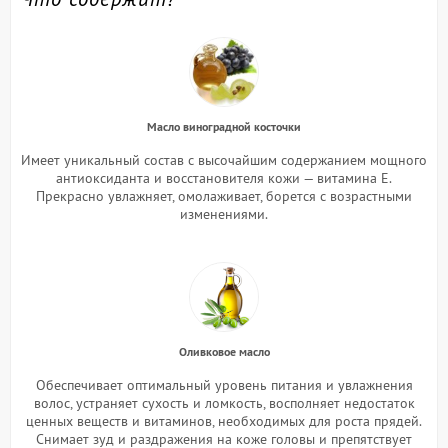
Масло виноградной косточки
Имеет уникальный состав с высочайшим содержанием мощного
антиоксиданта и восстановителя кожи — витамина Е.
Прекрасно увлажняет, омолаживает, борется с возрастными
изменениями.
Оливковое масло
Обеспечивает оптимальный уровень питания и увлажнения
волос, устраняет сухость и ломкость, восполняет недостаток
ценных веществ и витаминов, необходимых для роста прядей.
Снимает зуд и раздражения на коже головы и препятствует