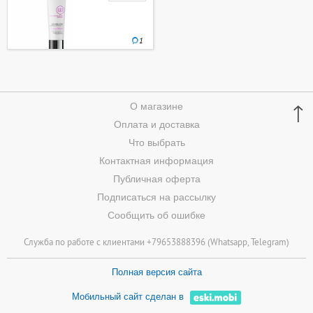
1
↑
О магазине
Оплата и доставка
Что выбрать
Контактная информация
Публичная оферта
Подписаться на рассылку
Сообщить об ошибке
Служба по работе с клиентами +79653888396 (
Whatsapp
, Telegram)
Полная версия сайта
Мобильный сайт сделан в