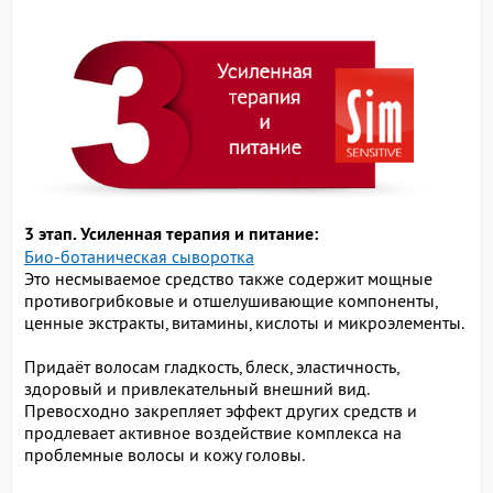
3 этап. Усиленная терапия и питание:
Био-ботаническая сыворотка
Это несмываемое средство также содержит мощные
противогрибковые и отшелушивающие компоненты,
ценные экстракты, витамины, кислоты и микроэлементы.
Придаёт волосам гладкость, блеск, эластичность,
здоровый и привлекательный внешний вид.
Превосходно закрепляет эффект других средств и
продлевает активное воздействие комплекса на
проблемные волосы и кожу головы.