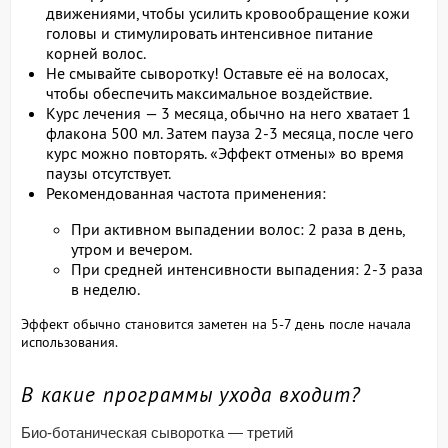
движениями, чтобы усилить кровообращение кожи
головы и стимулировать интенсивное питание
корней волос.
Не смывайте сыворотку! Оставьте её на волосах,
чтобы обеспечить максимальное воздействие.
Курс лечения — 3 месяца, обычно на него хватает 1
флакона 500 мл. Затем пауза 2-3 месяца, после чего
курс можно повторять. «Эффект отмены» во время
паузы отсутствует.
Рекомендованная частота применения:
При активном выпадении волос: 2 раза в день,
утром и вечером.
При средней интенсивности выпадения: 2-3 раза
в неделю.
Эффект обычно становится заметен на 5-7 день после начала
использования.
В какие программы ухода входит?
Био-ботаническая сыворотка — третий