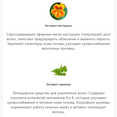
Экстракт настурции
Серосодержащие эфирные масла настурции стимулируют рост
волос, помогают предупредить облысение и вылечить перхоть.
Укрепляет капилляры кожи головы, улучшает кровоснабжение
волосяных луковиц.
Экстракт крапивы
Легендарное средство для укрепления волос. Содержит
огромное количество витаминов А и К, которые улучшают
кровоснабжение и питание кожи головы. Хлорофилл крапивы
нормализует работу сальных желёз и активно тонизирует
волосы.