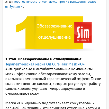
этап
терапевтического комплекса против выпадения волос
от System 4
.
1 этап. Обеззараживание и отшелушивание:
Терапевтическая маска Oil Cure Hair Mask «О»
Антигрибковые и антибактериальные компоненты
маски эффективно обеззараживают кожу головы,
оказывая комплексный терапевтический эффект. Также
содержит ценные кислоты, которые регулируют работу
сальных желёз, улучшают микроциркуляцию и
омолаживают кожу.
Маска «О» идеально подготавливает кожу головы к
дальнейшей терапии, отшелушивая отмершие клетки и