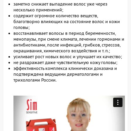
заметно снижает выпадение волос уже через
несколько применений;
содержит огромное количество веществ,
благотворно влияющих на состояние волос и кожи
головы;
восстанавливает волосы в период беременности,
менопаузы, при смене климата, лечении гормонами и
антибиотиками, после инфекций, грибков, стрессов,
окрашивания, химического воздействия и т. п.;
усиливает рост новых волос и улучшает их качество;
не раздражает даже чувствительную кожу головы;
эффективность комплекса клинически доказана и
подтверждена ведущими дерматологами и
трихологами России.