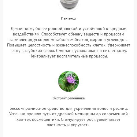
Пантенол
Делает кожу более ровной, мягкой и устойчивой к вредным
воздействиям. Способствует обмену веществ и процессам
заживления, ускоряя метаболизм белков, жиров и углеводов.
Повышает целостность и жизнеспособность клеток.
Удерживает
влагу в глубоких слоях. Смягчает, успокаивает и питает кожу.
Нейтрализует воспалительные процессы.
Экстракт репейника
Бескомпромиссное средство для укрепления волос и ресниц.
Успешно прошло путь от древней медицины до современной
хай-тек космецевтики. Стимулирует рост, увеличивает
плотность и упругость.