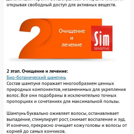
открывая свободный доступ для активных веществ.
2 этап. Очищение и лечение:
Био-ботанический шампунь
Состав шампуня поражает многообразием ценных
природных компонентов, незаменимых для укрепления
волос. Все они подобраны в исключительно точных
пропорциях и сочетаниях для максимальной пользы.
Шампунь буквально оживляет волосы, останавливает
выпадение, стимулирует рост, снимает воспаление и зуд.
И конечно, прекрасно очищает кожу головы и волосы от
корней до самых кончиков.