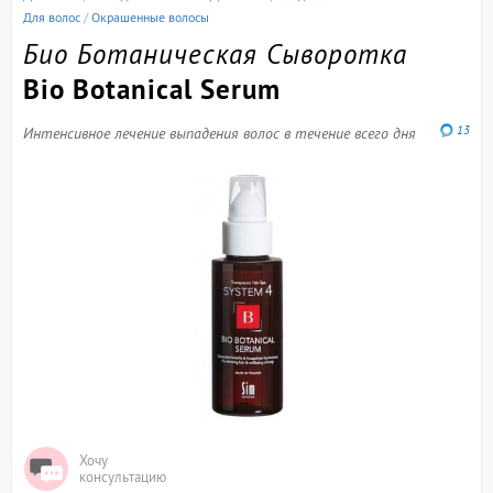
Для волос
/
Окрашенные волосы
Био Ботаническая Сыворотка
Bio Botanical Serum
13
Интенсивное лечение выпадения волос в течение всего дня
Хочу
консультацию