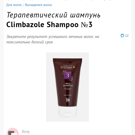
Для волос
/
Выпадение волос
Терапевтический шампунь
Climbazole Shampoo №3
11
Закрепите результат успешного лечения волос на
максимально долгий срок
Хочу