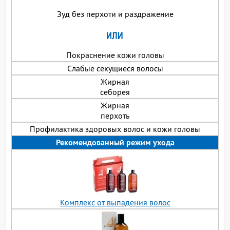
Зуд без перхоти и раздражение
Покраснение кожи головы
Слабые секущиеся волосы
Жирная
себорея
Жирная
перхоть
Профилактика здоровых волос и кожи головы
Рекомендованный режим ухода
Комплекс от выпадения волос