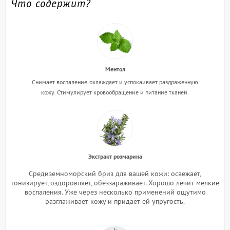
Что содержит?
Ментол
Снимает воспаление, охлаждает и успокаивает раздраженную
кожу.
Стимулирует кровообращение и питание тканей.
Экстракт розмарина
Средиземноморский бриз для вашей кожи: освежает,
тонизирует, оздоровляет, обеззараживает. Хорошо лечит мелкие
воспаления. Уже через несколько применений ощутимо
разглаживает кожу и придаёт ей упругость.