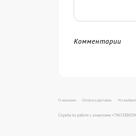
Комментарии
О магазине
Оплата и доставка
Что выбрат
Служба по работе с клиентами +79653888396