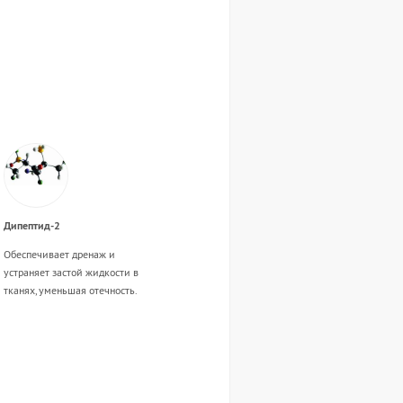
Дипептид-2
Обеспечивает дренаж и
устраняет застой жидкости в
тканях, уменьшая отечность.