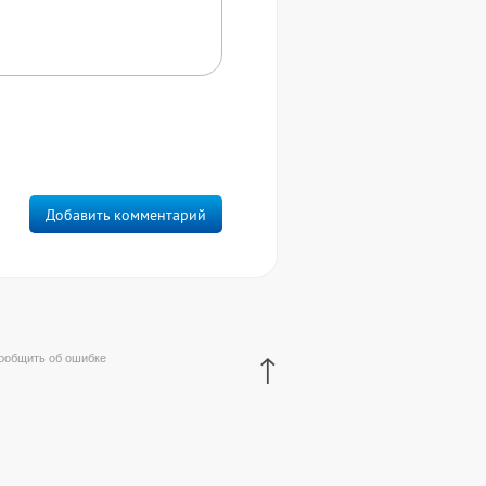
Добавить комментарий
↑
ообщить об ошибке