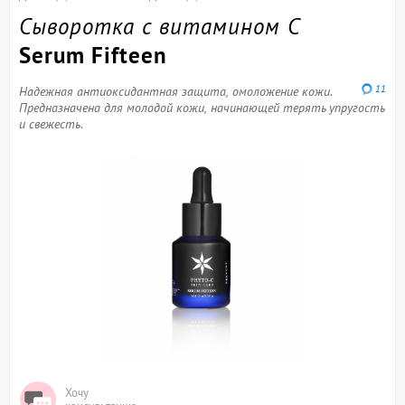
Сыворотка с витамином C
Serum Fifteen
11
Надежная антиоксидантная защита, омоложение кожи.
Предназначена для молодой кожи, начинающей терять упругость
и свежесть.
Хочу