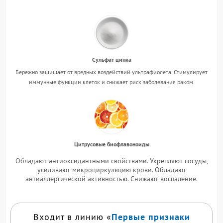
Сульфат цинка
Бережно защищает от вредных воздействий ультрафиолета. Стимулирует
иммунные функции клеток и снижает риск заболевания раком.
Цитрусовые биофлавоноиды
Обладают антиоксидантными свойствами. Укрепляют сосуды,
усиливают микроциркуляцию крови. Обладают
антиаллергической активностью. Снижают воспаление.
Первые признаки
Входит в линию «