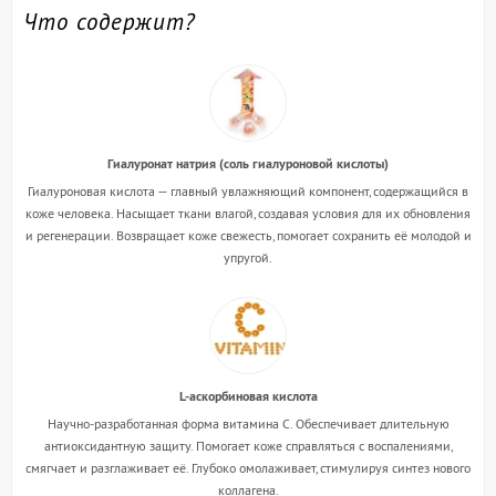
Что содержит?
Гиалуронат натрия (соль гиалуроновой кислоты)
Гиалуроновая кислота — главный увлажняющий компонент, содержащийся в
коже человека. Насыщает ткани влагой, создавая условия для их обновления
и регенерации. Возвращает коже свежесть, помогает сохранить её молодой и
упругой.
L-аскорбиновая кислота
Научно-разработанная форма витамина C. Обеспечивает длительную
антиоксидантную защиту. Помогает коже справляться с воспалениями,
смягчает и разглаживает её. Глубоко омолаживает, стимулируя синтез нового
коллагена.