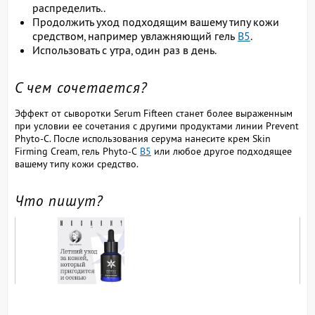
распределить..
Продолжить уход подходящим вашему типу кожи
средством, например увлажняющий гель
В5
.
Использовать с утра, один раз в день.
С чем сочетается?
Эффект от сыворотки Serum Fifteen станет более выраженным
при условии ее сочетания с другими продуктами линии Prevent
Phyto-C. После использования серума нанесите крем Skin
Firming Cream, гель Phyto-C
B5
или любое другое подходящее
вашему типу кожи средство.
Что пишут?