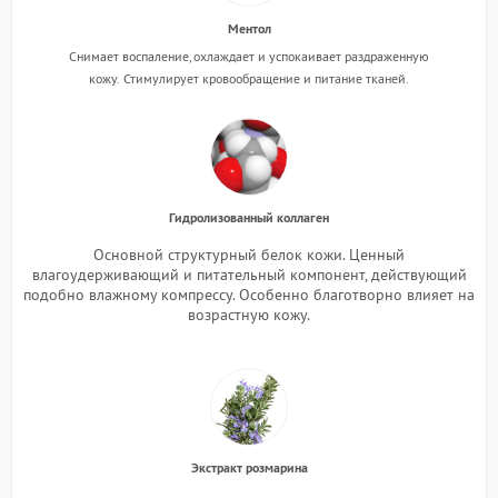
Ментол
Снимает воспаление, охлаждает и успокаивает раздраженную
кожу.
Стимулирует кровообращение и питание тканей.
Гидролизованный коллаген
Основной структурный белок кожи. Ценный
влагоудерживающий и питательный компонент, действующий
подобно влажному компрессу. Особенно благотворно влияет на
возрастную кожу.
Экстракт розмарина