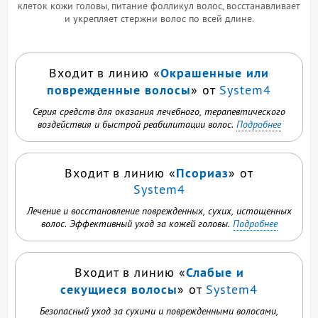
клеток кожи головы, питание фолликул волос, восстанавливает
и укрепляет стержни волос по всей длине.
Окрашенные или
Входит в линию «
поврежденные волосы
» от
System4
Серия средств для оказания лечебного, терапевтического
воздействия и быстрой реабилитации волос.
Подробнее
Псориаз
Входит в линию «
» от
System4
Лечение и восстановление поврежденных, сухих, истощенных
волос. Эффективный уход за кожей головы.
Подробнее
Слабые и
Входит в линию «
секущиеся волосы
» от
System4
Безопасный уход за сухими и поврежденными волосами,