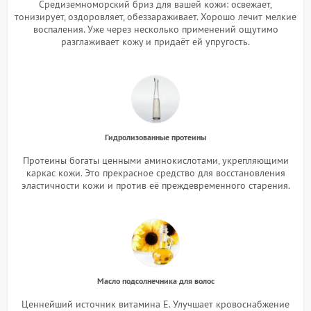
Средиземноморский бриз для вашей кожи: освежает,
тонизирует, оздоровляет, обеззараживает. Хорошо лечит мелкие
воспаления. Уже через несколько применений ощутимо
разглаживает кожу и придаёт ей упругость.
Гидролизованные протеины
Протеины богаты ценными аминокислотами, укрепляющими
каркас кожи. Это прекрасное средство для восстановления
эластичности кожи и против её преждевременного старения.
Масло подсолнечника для волос
Ценнейший источник витамина Е. Улучшает кровоснабжение