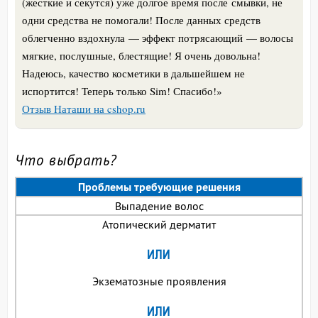
(жесткие и секутся) уже долгое время после смывки, не
одни средства не помогали! После данных средств
облегченно вздохнула — эффект потрясающий — волосы
мягкие, послушные, блестящие! Я очень довольна!
Надеюсь, качество косметики в дальшейшем не
испортится! Теперь только Sim! Спасибо!»
Отзыв Наташи на cshop.ru
Что выбрать?
Проблемы требующие решения
Выпадение волос
Атопический дерматит
Экзематозные проявления