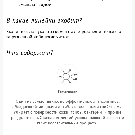
смывают водой.
В какие линейки входит?
Входит в состав ухода за кожей с акне, розацея, интенсивно
загрязненной, либо после чисток.
Что содержит?
Гексамидин
Один из самых мягких, но эффективных антисептиков,
обладающий мощными антибактериальными свойствами.
Убирает с поверхности кожи грибы, бактерии и прочие
раздражители. Оказывает легкий успокаивающий эффект и
гасит воспалительные процессы.