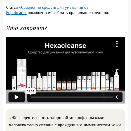
Статья
«Сравнение средств для умывания от
Rejudicare»
поможет вам выбрать правильное средство.
Что говорят?
«Жизнедеятельность здоровой микрофлоры кожи
человека тесно связана с врожденным иммунитетом кожи.