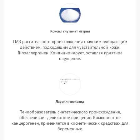
Кокоил глутамат натрия
ПАВ растительного происхождения с мягким очищающим
действием, подходящим для чувствительной кожи.
Гипоаллергенен. Кондиционирует, оставляя приятное
ощущение.
Лаурил глюкозид
Пенообразователь синтетического происхождения,
обеспечивает деликатное очищение. Компонент не
канцерогенен, применяется в косметических средствах для
беременных.