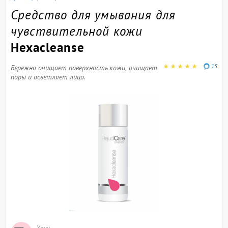
Средство для умывания для
чувствительной кожи
Hexacleanse
15
Бережно очищает поверхность кожи, очищает
поры и осветляет лицо.