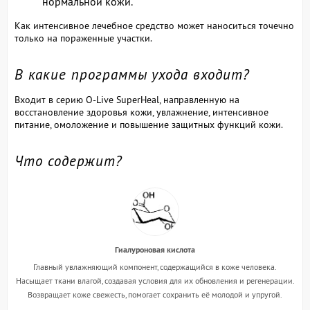
нормальной кожи.
Как интенсивное лечебное средство может наноситься точечно
только на пораженные участки.
В какие программы ухода входит?
Входит в серию O-Live SuperHeal, направленную на
восстановление здоровья кожи, увлажнение, интенсивное
питание, омоложение и повышение защитных функций кожи.
Что содержит?
Гиалуроновая кислота
Главный увлажняющий компонент, содержащийся в коже человека.
Насыщает ткани влагой, создавая условия для их обновления и регенерации.
Возвращает коже свежесть, помогает сохранить её молодой и упругой.