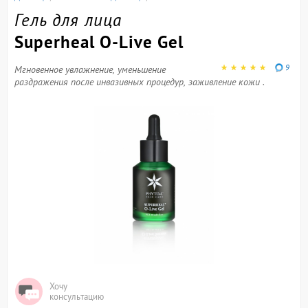
Гель для лица
Superheal O-Live Gel
9
Мгновенное увлажнение, уменьшение
раздражения после инвазивных процедур, заживление кожи .
Хочу
консультацию