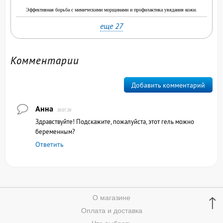
Эффективная борьба с мимическими морщинами и профилактика увядания кожи.
еще 27
Комментарии
Добавить комментарий
Анна
20.07.20
Здравствуйте! Подскажите, пожалуйста, этот гель можно
беременным?
Ответить
↑
О магазине
Оплата и доставка