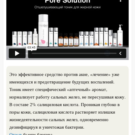
Это эффективное средство против акне, «лечение» уже
имеющихся и предотвращение будущих воспалений.
Тоник имеет специфический «аптечный» аромат,
нормализует работу сальных желез, не пересушивая кожу.
В составе 2% салициловая кислота. Проникая глубоко в
поры кожи, салициловая кислота растворяет излишки
жизнедеятельности сальных желез, одновременно
дезинфицируя и уничтожая бактерии.
Отзыв
бьюти-блогера