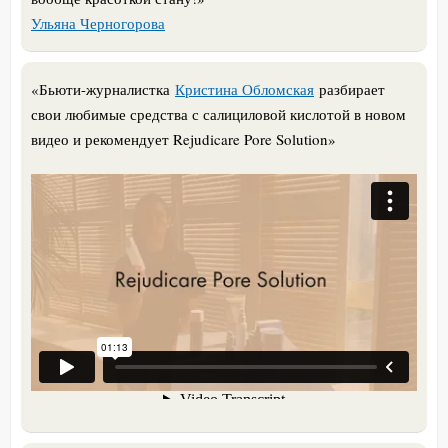
Ульяна Черногорова
«Бьюти-журналистка
Кристина Обломская
разбирает
свои любимые средства с салициловой кислотой в новом
видео и рекомендует Rejudicare Pore Solution»