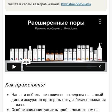
пишет в своем телеграм-канале
@kristinaoblomska
Как применять?
Нанести небольшое количество средства на ватный
диск и аккуратно протереть кожу, избегая попадания
в глаза.
Особое внимание уделить проблемным зонам на