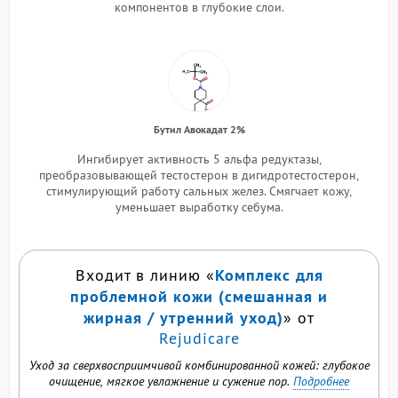
компонентов в глубокие слои.
Бутил Авокадат 2%
Ингибирует активность 5 альфа редуктазы,
преобразовывающей тестостерон в дигидротестостерон,
стимулирующий работу сальных желез. Смягчает кожу,
уменьшает выработку себума.
Комплекс для
Входит в линию «
проблемной кожи (смешанная и
жирная / утренний уход)
» от
Rejudicare
Уход за сверхвосприимчивой комбинированной кожей: глубокое
очищение, мягкое увлажнение и сужение пор.
Подробнее