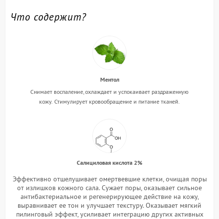
Что содержит?
Ментол
Снимает воспаление, охлаждает и успокаивает раздраженную
кожу.
Стимулирует кровообращение и питание тканей.
Салициловая кислота 2%
Эффективно отшелушивает омертвевшие клетки, очищая поры
от излишков кожного сала. Сужает поры, оказывает сильное
антибактериальное и регенерирующее действие на кожу,
выравнивает ее тон и улучшает текстуру. Оказывает мягкий
пилинговый эффект, усиливает интеграцию других активных