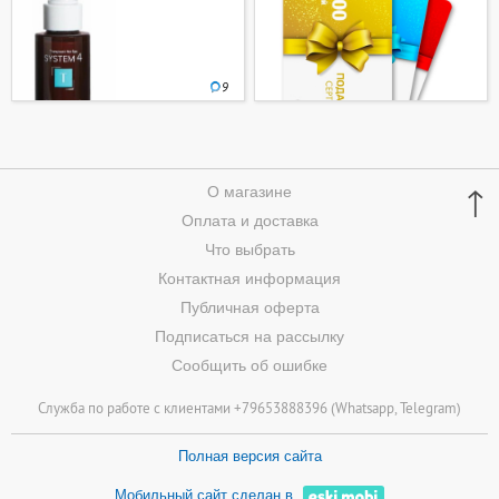
9
↑
О магазине
Оплата и доставка
Что выбрать
Контактная информация
Публичная оферта
Подписаться на рассылку
Сообщить об ошибке
Служба по работе с клиентами +79653888396 (
Whatsapp
, Telegram)
Полная версия сайта
Мобильный сайт сделан в