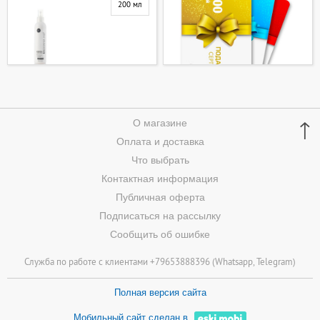
200 мл
↑
О магазине
Оплата и доставка
Что выбрать
Контактная информация
Публичная оферта
Подписаться на рассылку
Сообщить об ошибке
Служба по работе с клиентами +79653888396 (
Whatsapp
, Telegram)
Полная версия сайта
Мобильный сайт сделан в