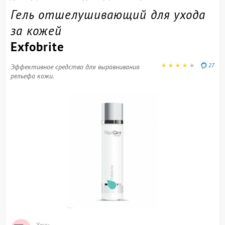
Гель отшелушивающий для ухода
за кожей
Exfobrite
27
Эффективное средство для выравнивания
рельефа кожи.