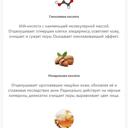
Гликолевая кислота
AHA-кислота с наименьшей молекулярной массой.
Отшелушивает отмершие клетки эпидермиса, осветляет кожу,
очищает и сужает поры. Оказывает омолаживающий эффект.
Миндальная кислота
Отшелушивает ороговевшие чешуйки кожи, обновляя её и
сглаживая последствия акне. Радикально действует на чёрные
комедоны, деликатно очищает поры, выравнивает цвет лица.