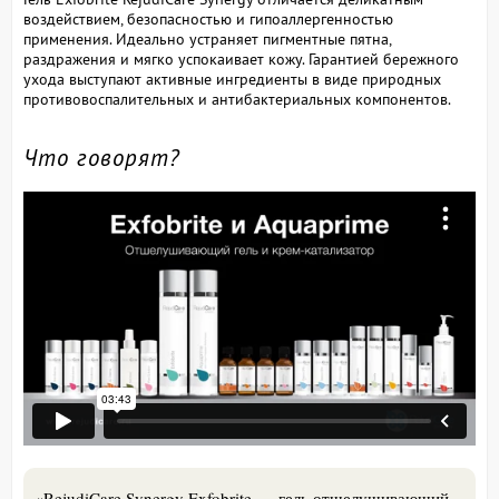
воздействием, безопасностью и гипоаллергенностью
применения. Идеально устраняет пигментные пятна,
раздражения и мягко успокаивает кожу. Гарантией бережного
ухода выступают активные ингредиенты в виде природных
противовоспалительных и антибактериальных компонентов.
Что говорят?
«RejudiCare Synergy Exfobrite — гель отшелушивающий