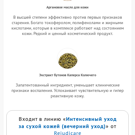
Аргановое масло для кожи
В высшей степени эффективно против первых признаков
старения. Богато токоферолом, полифенолами и жирными
кислотами, которые в комплексе работают над состоянием
кожи. Редкий и ценный косметический продукт.
Экстракт бутонов Каперса Колючего
Запатентованный ингредиент, уменьшает клинические
признаки воспаления. Успокаивает чувствительную и гипер
реактивную кожу.
Интенсивный уход
Входит в линию «
за сухой кожей (вечерний уход)
» от
Rejudicare