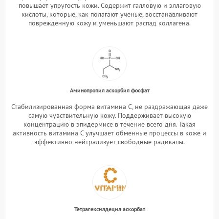
повышает упругость кожи. Содержит галловую и эллаговую
кислоты, которые, как полагают ученые, восстанавливают
поврежденную кожу и уменьшают распад коллагена.
Аминопропил аскорбил фосфат
Стабилизированная форма витамина С, не раздражающая даже
самую чувствительную кожу. Поддерживает высокую
концентрацию в эпидермисе в течение всего дня. Такая
активность витамина С улучшает обменные процессы в коже и
эффективно нейтрализует свободные радикалы.
Тетрагексилдецил аскорбат