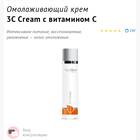
Омолаживающий крем
3C Cream с витамином С
290
Интенсивное питание, восстановление,
увлажнение — залог омоложения.
Хочу
консультацию