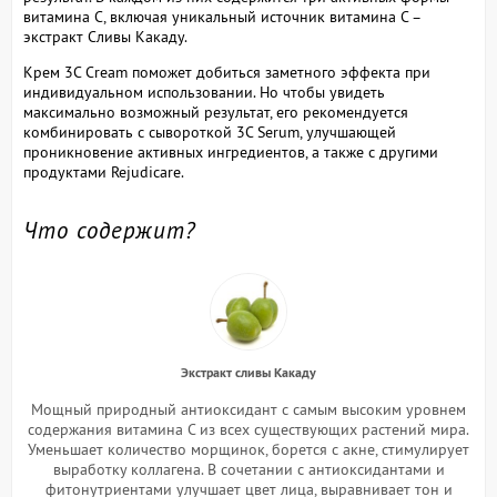
витамина С, включая уникальный источник витамина С –
экстракт Сливы Какаду.
Крем 3C Cream поможет добиться заметного эффекта при
индивидуальном использовании. Но чтобы увидеть
максимально возможный результат, его рекомендуется
комбинировать с сывороткой 3C Serum, улучшающей
проникновение активных ингредиентов, а также с другими
продуктами Rejudicare.
Что содержит?
Экстракт сливы Какаду
Мощный природный антиоксидант с самым высоким уровнем
содержания витамина С из всех существующих растений мира.
Уменьшает количество морщинок, борется с акне, стимулирует
выработку коллагена. В сочетании с антиоксидантами и
фитонутриентами улучшает цвет лица, выравнивает тон и