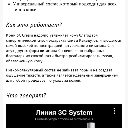
Универсальный состав, который подходит для всех
типов кожи.
Как это работает?
Крем 3C Cream надолго увлажняет кожу благодаря
синергетической смеси экстракта сливы Какаду, отличающегося
самой высокой концентрацией натурального витамина С, и
двух других форм витамина С, специально выбранных
благодаря их способности быстро реабилитировать сухую,
обезвоженную кожу.
Низкомолекулярный состав не забивает поры и не создает
ощущение тяжести, а также является идеальным завершением
для любой процедуры по уходу за кожей.
Что говорят?