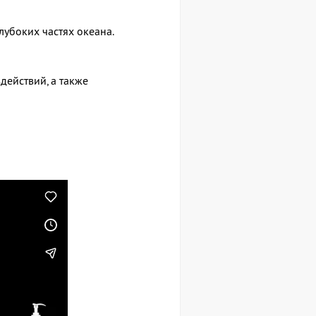
убоких частях океана.
действий, а также