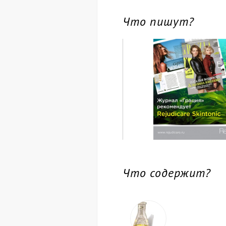
Что пишут?
Что содержит?