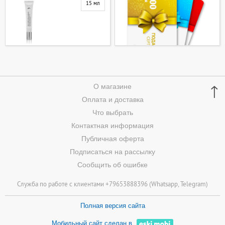
15 мл
↑
О магазине
Оплата и доставка
Что выбрать
Контактная информация
Публичная оферта
Подписаться на рассылку
Сообщить об ошибке
Служба по работе с клиентами +79653888396 (
Whatsapp
, Telegram)
Полная версия сайта
Мобильный сайт сделан в